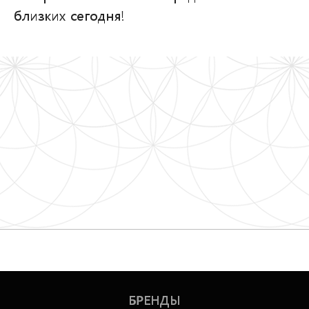
близких сегодня!
БРЕНДЫ