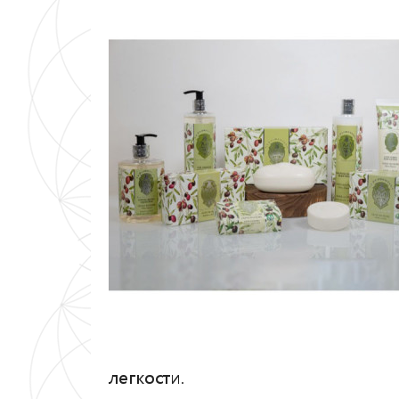
легкости.