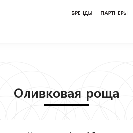
БРЕНДЫ
ПАРТНЕРЫ
Оливковая роща