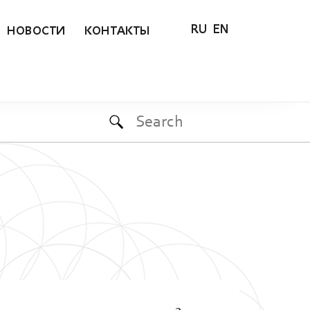
RU
EN
НОВОСТИ
КОНТАКТЫ