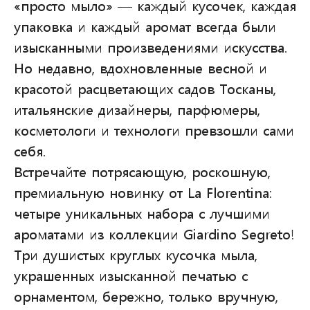
«просто мыло» — каждый кусочек, каждая
упаковка и каждый аромат всегда были
изысканными произведениями искусства.
Но недавно, вдохновленные весной и
красотой расцветающих садов Тосканы,
итальянские дизайнеры, парфюмеры,
косметологи и технологи превзошли сами
себя.
Встречайте потрясающую, роскошную,
премиальную новинку от La Florentina:
четыре уникальных набора с лучшими
ароматами из коллекции Giardino Segreto!
Три душистых круглых кусочка мыла,
украшенных изысканной печатью с
орнаментом, бережно, только вручную,