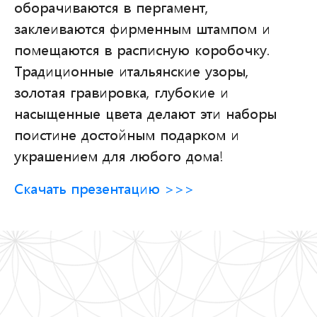
оборачиваются в пергамент,
заклеиваются фирменным штампом и
помещаются в расписную коробочку.
Традиционные итальянские узоры,
золотая гравировка, глубокие и
насыщенные цвета делают эти наборы
поистине достойным подарком и
украшением для любого дома!
Скачать презентацию >>>