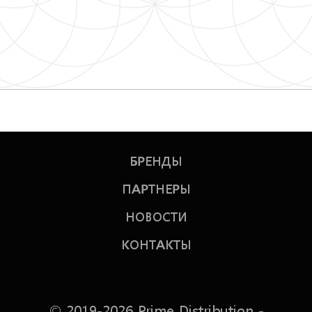
БРЕНДЫ
ПАРТНЕРЫ
НОВОСТИ
КОНТАКТЫ
© 2019-2026 Prime Distribution -