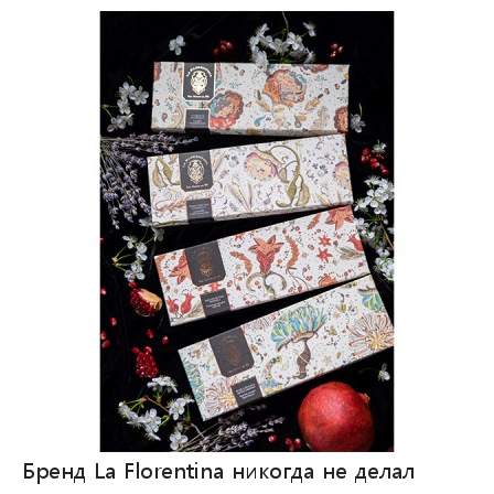
Бренд La Florentina никогда не делал