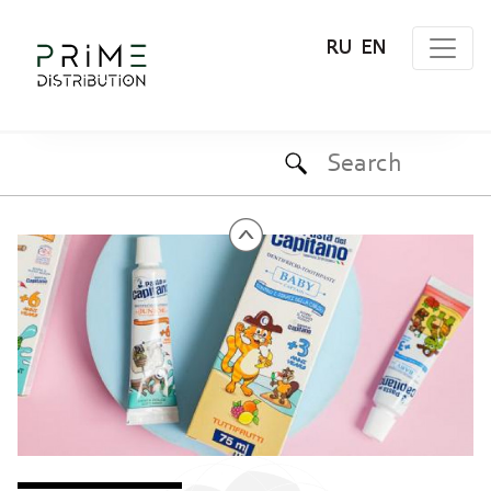
RU
EN