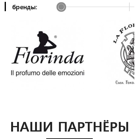
бренды:
PRIME
НАШИ ПАРТНЁРЫ