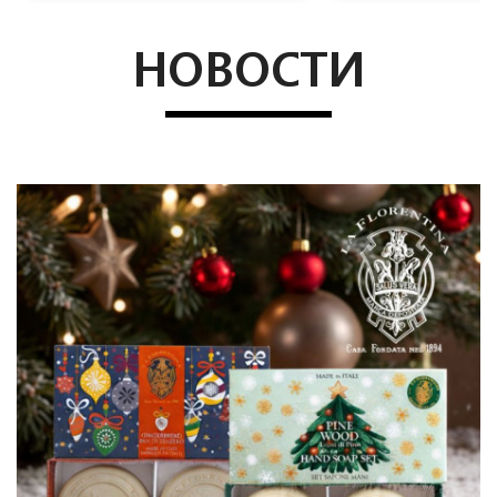
НОВОСТИ
PRIME
DISTRIBUTION