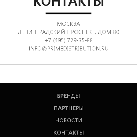
КОНТАКТЫ
МОСКВА
ЛЕНИНГРАДСКИЙ ПРОСПЕКТ, ДОМ 80
+7 (495) 729-35-88
INFO@PRIMEDISTRIBUTION.RU
БРЕНДЫ
ПАРТНЕРЫ
НОВОСТИ
PRIME
КОНТАКТЫ