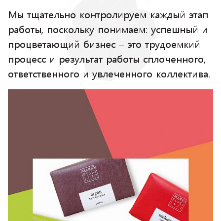
Мы тщательно контролируем каждый этап
работы, поскольку понимаем: успешный и
процветающий бизнес – это трудоемкий
процесс и результат работы сплоченного,
ответственного и увлеченного коллектива.