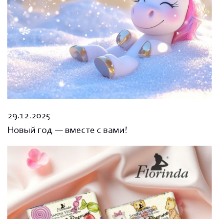
29.12.2025
Новый год — вместе с вами!
PRIME
DISTRIBUTION